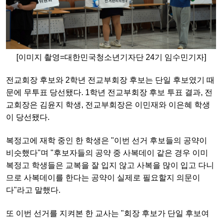
[이미지 촬영=대한민국청소년기자단 24기 임수민기자]
전교회장 후보와 2학년 전교부회장 후보는 단일 후보였기 때
문에 무투표 당선됐다. 1학년 전교부회장 후보 투표
결과, 전
교회장은 김윤지 학생, 전교부회장은 이민재와 이은혜 학생
이 당선됐다.
복정고에 재학 중인 한 학생은 "이번 선거 후보들의 공약이
비슷했다"며 "
후보자들의 공약 중 사복데이 같은 경우 이미
복정고 학생들은 교복을 잘 입지 않고 사복을 많이 입고 다니
므로 사복데이를 한다는 공약이 실제로 필요할지 의문이
다"라고 말했다.
또 이번 선거를 지켜본 한 교사는 "회장 후보가 단일 후보여