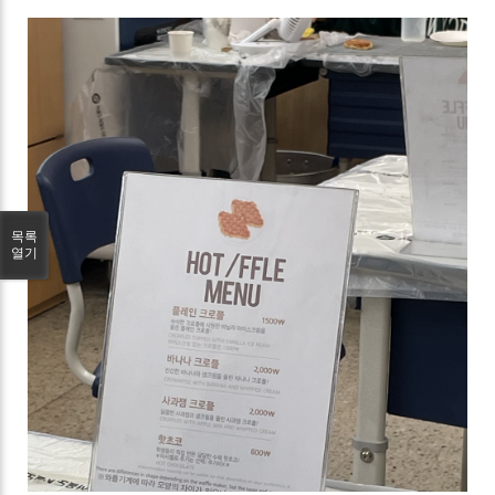
목록
열기