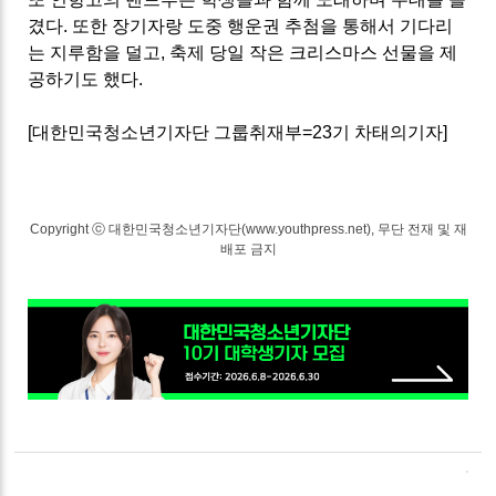
겼다. 또한 장기자랑 도중 행운권 추첨을 통해서 기다리
는 지루함을 덜고, 축제 당일 작은 크리스마스 선물을 제
공하기도 했다.
[대한민국청소년기자단 그룹취재부=23기 차태의기자]
Copyright ⓒ 대한민국청소년기자단(www.youthpress.net), 무단 전재 및 재
배포 금지