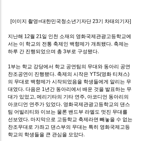
[이미지 촬영=대한민국청소년기자단 23기 차태의기자]
지난해 12월 21일 인천 소재의 영화국제관광고등학교에
서는 이 학교의 전통 축제인 백향제가 개최됐다. 축제는
하루 간 진행되었으며 총 3부로 구성됐다.
1부는 학교 강당에서 학교 공연팀의 무대와 동아리 공연
찬조공연이 진행됐다. 축제의 시작은 YTS(영화 티쳐스)
의 무대로 백향제가 시작되었음을 학생들에게 알리는 무
대였다. 다음은 1년간 동아리에서 배운 것을 발표하는 무
대가 있었고, 메리기타의 기타 연주, 아코디언 동아리의
아코디언 연주가 있었다. 영화국제관광고등학교의 댄스
팀 어빌리티와 이브는 물론 밴드부 라엘도 멋진 무대를
선보였다. 마지막으로 고등학교 축제라면 빼놓을 수 없는
찬조무대로 가좌고 댄스부의 무대는 특히 영화국제고등
학교의 학생들을 큰 관심을 모았다.