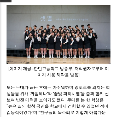
[이미지 제공=한민고등학교 방송부, 저작권자로부터 이
미지 사용 허락을 받음]
모든 무대가 끝난 후에는 아쉬워하며 앙코르를 외치는 학
생들을 위해 '까탈레나'와 '꿈빛 파티시엘'을 춤과 함께 선
보여 반전 매력을 보이기도 했다. 무대를 본 한 학생은
"높은 질의 합창 공연을 학교에서 경험할 수 있었던 점이
감동적이었다"며 "친구들의 목소리로 이렇게 아름다운