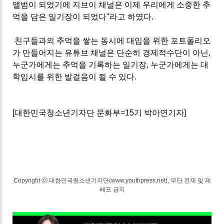
앨범이 되었기에 지브이 채널은 이제 우리에게 소중한 추
억을 담은 일기장이 되었다"라고 하였다.
친구들과의 추억을 쌓는 동시에 대입을 위한 포트폴리오
가 만들어지는 유튜브 채널은 단순히 경제적수단이 아닌,
누군가에게는 추억을 기록하는 일기장, 누군가에게는 대
학입시를 위한 발걸음이 될 수 있다.
[대한민국청소년기자단 문화부=15기 박아연기자]
Copyright ⓒ 대한민국청소년기자단(www.youthpress.net), 무단 전재 및 재
배포 금지