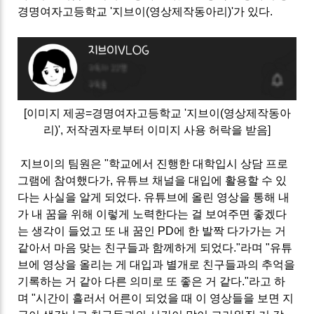
경명여자고등학교 '지브이(영상제작동아리)'가 있다.
[이미지 제공=경명여자고등학교 '지브이(영상제작동아
리)', 저작권자로부터 이미지 사용 허락을 받음]
지브이의 팀원은 "학교에서 진행한 대학입시 상담 프로
그램에 참여했다가, 유튜브 채널을 대입에 활용할 수 있
다는 사실을 알게 되었다. 유튜브에 올린 영상을 통해 내
가 내 꿈을 위해 이렇게 노력한다는 걸 보여주면 좋겠다
는 생각이 들었고 또 내 꿈인 PD에 한 발짝 다가가는 거
같아서 마음 맞는 친구들과 함께하게 되었다."라며 "유튜
브에 영상을 올리는 게 대입과 별개로 친구들과의 추억을
기록하는 거 같아 다른 의미로 또 좋은 거 같다."라고 하
며 "시간이 흘러서 어른이 되었을 때 이 영상들을 보면 지