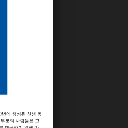
0년에 생성된 신생 동
대부분의 사람들은 그
를 제공하기 위해 만