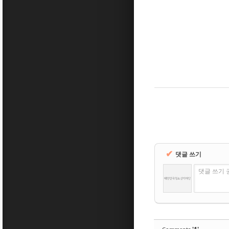
✔
댓글 쓰기
댓글 쓰기 