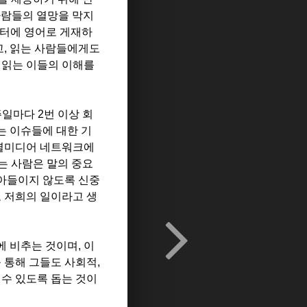
것도 사람들의 열망을 막지
위터에 영어로 게재하
고, 읽는 사람들에게도
 읽는 이들의 이해를
주일마다 2번 이상 회
는 이슈들에 대한 기
소셜미디어 네트워크에
는 사람은 말의 중요
받아들이지 않도록 신중
도 저희의 일이라고 생
 비추는 것이며, 이
 통해 그들도 사회적,
 수 있도록 돕는 것이