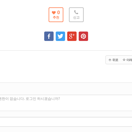
0
추천
신고
위로
아
권한이 없습니다. 로그인 하시겠습니까?