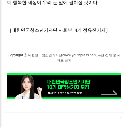
더
행복한 세상이 우리
눈 앞에
펼쳐질 것이다.
［대한민국청소년기자단 사회부=4기 정유진기자］
Copyright ⓒ 대한민국청소년기자단(www.youthpress.net), 무단 전재 및 재
배포 금지