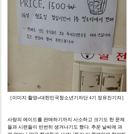
［이미지 촬영=대한민국청소년기자단 4기 정유진기자］
사랑의 에이드를
판매하기까지
사소하고 크기도 한 문제
들과 시련들이 빈번히 생겨나기도 했다. 추운 날씨에 과