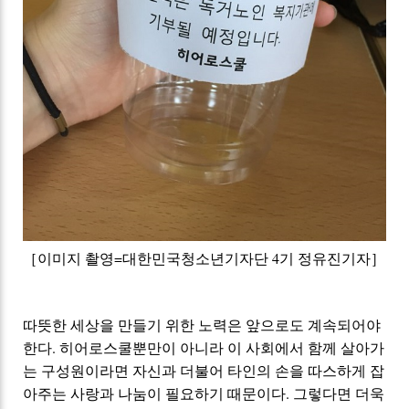
［이미지 촬영=대한민국청소년기자단 4기 정유진기자］
따뜻한 세상을 만들기 위한 노력은 앞으로도
계속되어야
한다.
히어로스쿨뿐
만이 아니라
이 사회에서 함께 살아가
는 구성원이라면 자신과 더불어 타인의 손을 따스하게 잡
아주는 사랑과
나눔이 필요하기 때문이다. 그렇다면
더욱