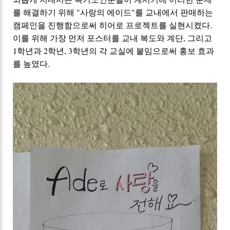
를 해결하기 위해 "사랑의 에이드"를 교내에서 판매하는
캠페인을
진행함으로써
히어로 프로젝트를 실현시켰다.
이를 위해 가장 먼저 포스터를 교내
복도와 계단, 그리고
1학년과 2학년, 3학년의 각 교실에
붙임으로써
홍보 효과
를
높였다.