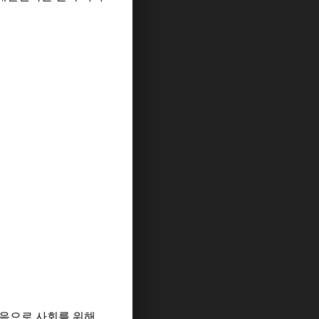
음으로 사회를 위해