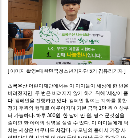
[ 이미지 촬영=대한민국청소년기자단 5기 김유리기자 ]
초록우산 어린이재단에서는 이 아이들이 세상에 한 번은
버려졌지만, 두 번은 버려지지 않게 하기 위해 '세상이 품
다' 캠페인을 진행하고 있다. 캠페인 참여는 계좌를 통한
정기 후원의 형태로 이루어지며 기본 금액 1만 원 이상부
터 가능하다. 하루 300원, 한 달에 만 원, 평소 군것질을
줄이면 한 아이의 생명을 살릴 수 있다. 이 아이들에게 닥
치는 세상은 너무나도 차갑다. 부모님의 품에서 가장 사
랑받아야 할 시기에 이 아이들이 태어난 곳은 차가운 바