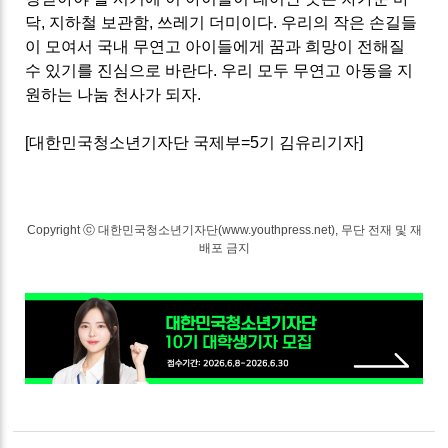
닥, 지하철 보관함, 쓰레기 더미이다. 우리의 작은 손길들
이 모여서 국내 무연고 아이들에게 꿈과 희망이 전해질
수 있기를 진심으로 바란다.
우리 모두
무연고 아동을 지
원하는
나눔 천사가
되자.
[대한민국청소년기자단 국제부=5기 김유리기자]
Copyright ⓒ 대한민국청소년기자단(www.youthpress.net), 무단 전재 및 재
배포 금지