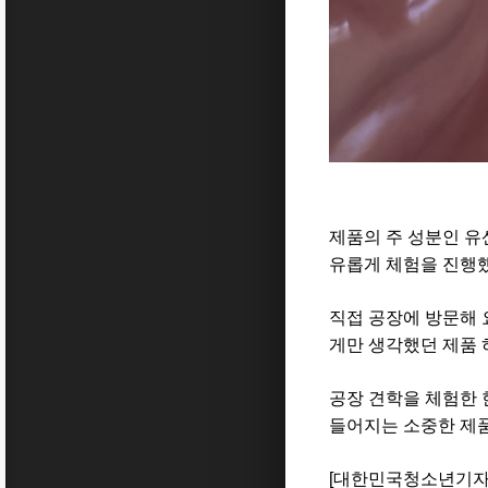
제품의 주 성분인 유
유롭게 체험을 진행했
직접 공장에 방문해
게만 생각했던 제품 
공장 견학을 체험한 
들어지는 소중한 제품
[
대한민국청소년기자