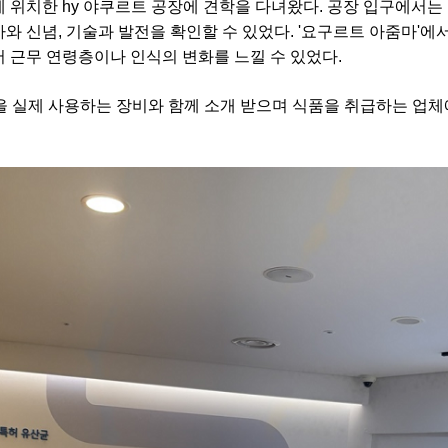
 위치한 hy 야쿠르트 공장에 견학을 다녀왔다. 공장 입구에서는 
와 신념, 기술과 발전을 확인할 수 있었다. '요구르트 아줌마'에서
 근무 연령층이나 인식의 변화를 느낄 수 있었다.
을 실제 사용하는 장비와 함께 소개 받으며 식품을 취급하는 업