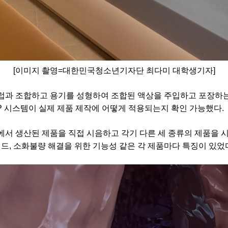
[
이미지 촬영
=
대한민국청소년기자단 최다미 대학생기자
]
럽과 조합하고 용기를 성형하여 조합된 액상을 주입하고 포장하는
CP 시스템이 실제 제품 제작에 어떻게 적용되는지 확인 가능했다.
에서 생산된 제품을 직접 시음하고 각기 다른 세 종류의 제품을 
렌드, 소화불량 해결을 위한 기능성 같은 각 제품마다 특징이 있었