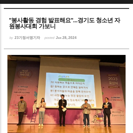
"봉사활동 경험 발표해요"...경기도 청소년 자
원봉사대회 가보니
23기정서영기자
Jan 28, 2024
by
posted