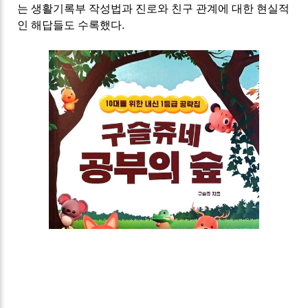
는 생활기록부 작성법과 진로와 친구 관계에 대한 현실적
인 해답들도 수록했다.