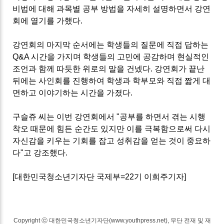
비법에 대해 과목별 공부 방법을 자세히 설명하면서 강연
회에 열기를 가했다.
강연회의 마지막 순서에는 학생들의 질문에 직접 답하는
Q&A 시간을 가지며 학생들의 고민에 공감하며 현실적인
조언과 함께 따듯한 위로의 말을 건넸다. 강연회가 끝난
뒤에는 사인회를 진행하여 학생과 학부모와 직접 짧게 대
면하고 이야기하는 시간을 가졌다.
구슬쥬 씨는 이번 강연회에서 "공부를 하면서 겪는 시행
착오 때문에 힘든 순간도 있지만 이를 극복함으로써 다시
자신감을 키우는 기회를 잡고 성취감을 얻는 것이 중요하
다"고 강조했다.
[대한민국청소년기자단 국제부=22기 이희주기자]
Copyright ⓒ 대한민국청소년기자단(www.youthpress.net), 무단 전재 및 재