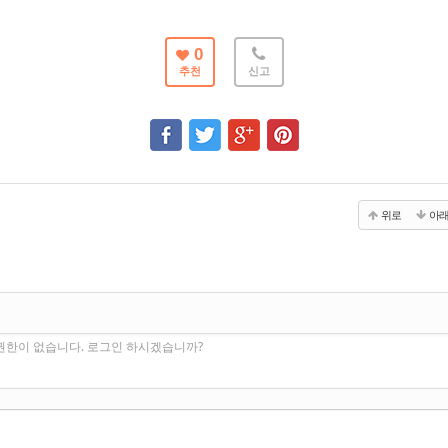
0
추천
신고
위로
아
권한이 없습니다. 로그인 하시겠습니까?