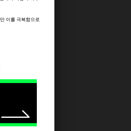
지만 이를 극복함으로
지