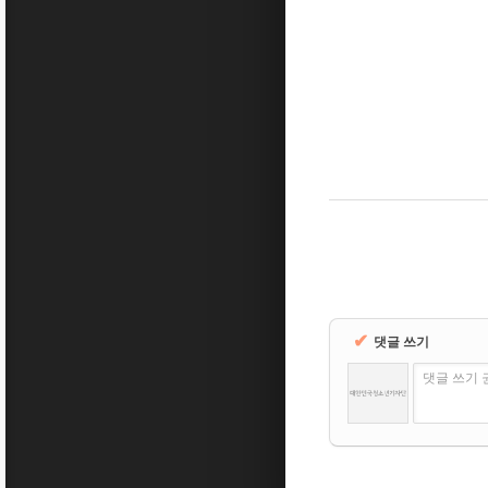
✔
댓글 쓰기
댓글 쓰기 