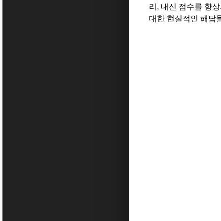
리, 내신 점수를 향
대한 현실적인 해답