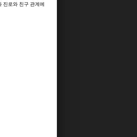
과 진로와 친구 관계에