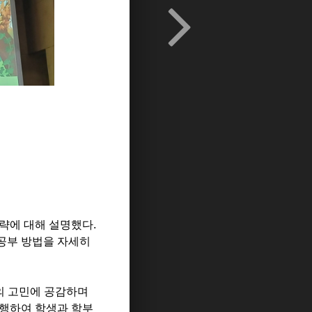
략에 대해 설명했다.
공부 방법을 자세히
의 고민에 공감하며
진행하여 학생과 학부