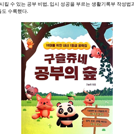
상시킬 수 있는 공부 비법, 입시 성공을 부르는 생활기록부 작성법
들도 수록했다.