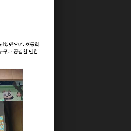
 진행됐으며, 초등학
누구나 공감할 만한