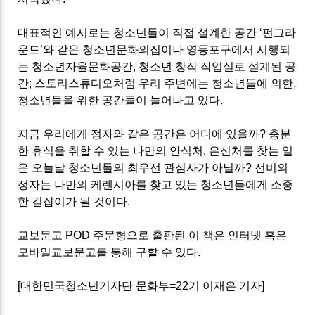
대표적인 예시로는 청소년들이 직접 설계한 공간 ‘펀그라
운드’와 같은 청소년문화의집이나 영등포구에서 시행되
는 청소년자율문화공간, 청소년 창작 작업실로 설계된 공
간; 스토리스튜디오처럼 우리 주변에는 청소년들에 의한,
청소년들을 위한 공간들이 늘어나고 있다.
지금 우리에게 정자와 같은 공간은 어디에 있을까? 충분
한 휴식을 취할 수 있는 나만의 안식처, 은신처를 찾는 일
은 오늘날 청소년들의 최우선 관심사가 아닐까? 선비의
정자는 나만의 케렌시아를 찾고 있는 청소년들에게 소중
한 길잡이가 될 것이다.
교보문고 POD 주문형으로 출판된 이 책은 인터넷 혹은
모바일교보문고
를 통해 구할 수 있다.
[대한민국청소년기자단 문화부=22기 이재은 기자]