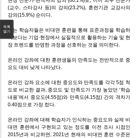
현장 전문가·현직자의 강의’(60.1%)로, 이어 외부 전문가
(교수, 스타강사 등)의 강의(23.2%), 훈련기관 교강사의
강의(15.9%) 순이다.
목록
이는 학습자들은 비대면 훈련을 통해 표준과정을 학습하
열기
기보다는 기업·현장에서 실질적으로 활용하는 기술 및 현
장 트렌드를 반영한 과정을 선호하는 것을 의미한다.
온라인 강좌에 대한 훈련생들의 만족도는 전반적으로 중
요도 대비 낮게 나타났다.
온라인 강좌 요소에 대한 중요도와 만족도를 각각 5점 척
도로 비교한 결과, 중요도 및 만족도가 가장 높았던 ‘학습
내용’에서 중요도(4.55점)와 만족도(4.15점) 간의 격차가
0.40점으로 가장 컸다.
온라인 강좌에 대해 학습자가 인식하는 중요도와 실제 비
대면 훈련에서 구현되고 있는 정도를 이전 조사 시점인
2015년과 비교하면, 2021년 현재의 비대면 훈련 수준은