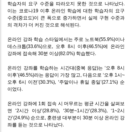
학습자의 요구 수준을 따라오지 못한 것으로 나타났다.
이는 코로나19 이후 온라인 학습에 대한 학습자의 요구
수준(중요도)이 큰 폭으로 증가하면서 실제 구현 수준과
의 격차가 더 커진 것으로 해석된다.
온라인 강좌 학습 스타일에서는 주로 노트북(55.9%)이나
데스크톱(33.6%)으로, 오후 8시 이후(46.5%)에 온라인
강좌에 접속해 30분 이상(82.0%) 학습했다.
온라인 강좌를 학습하는 시간대(중복 응답)는 ‘오후 8시
이후’(46.5%)라는 응답이 가장 많고, 다음으로 ‘오후 1시~
오후 6시 이전’(30.3%), ‘주말이나 휴일 종일’(27.1%) 순
이었다.
온라인 강좌에 1회 접속 시 머무르는 평균 시간을 살펴보
면 ‘2시간 이상’(28.8%), ‘30분~1시간’(28.3%), ‘1~2시
간’(24.9%) 순으로, 훈련생 대부분이 30분 이상 온라인 강
좌를 듣는 것으로 나타났다.