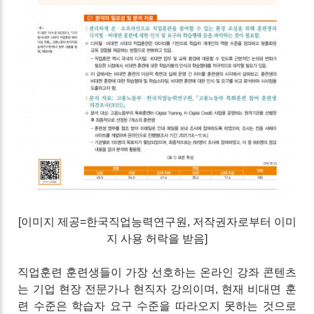
[이미지 제공=한국직업능력연구원
, 저작권자로부터 이미
지 사용 허락
을 받음]
직업훈련 훈련생들이 가장 선호하는 온라인 강좌 콘텐츠
는 기업 현장 전문가나 현직자 강의이며, 현재 비대면 훈
련 수준은 학습자 요구 수준을 따라오지 못하는 것으로