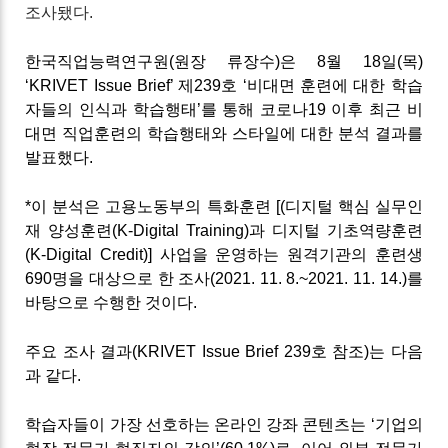
조사됐다.
한국직업능력연구원(원장 류장수)은 8월 18일(목)
‘KRIVET Issue Brief’ 제239호 ‘비대면 훈련에 대한 학습
자들의 인식과 학습행태’를 통해 코로나19 이후 최근 비
대면 직업훈련의 학습행태와 스타일에 대한 분석 결과를
발표했다.
*이 분석은 고용노동부의 특화훈련 [(디지털 핵심 실무인
재 양성훈련(K-Digital Training)과 디지털 기초역량훈련
(K-Digital Credit)] 사업을 운영하는 원격기관의 훈련생
690명을 대상으로 한 조사(2021. 11. 8.~2021. 11. 14.)를
바탕으로 수행한 것이다.
주요 조사 결과(KRIVET Issue Brief 239호 참조)는 다음
과 같다.
학습자들이 가장 선호하는 온라인 강좌 콘텐츠는 ‘기업의