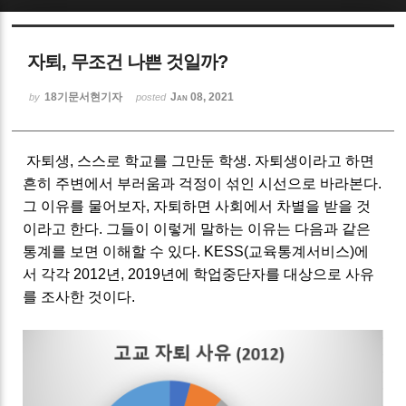
Sketchbook5, 스케치북5
자퇴, 무조건 나쁜 것일까?
18기문서현기자
Jan 08, 2021
by
posted
자퇴생, 스스로 학교를 그만둔 학생. 자퇴생이라고 하면
Sketchbook5, 스케치북5
흔히 주변에서 부러움과 걱정이 섞인 시선으로 바라본다.
그 이유를 물어보자, 자퇴하면 사회에서 차별을 받을 것
이라고 한다. 그들이 이렇게 말하는 이유는 다음과 같은
통계를 보면 이해할 수 있다. KESS(교육통계서비스)에
서 각각 2012년, 2019년에 학업중단자를 대상으로 사유
를 조사한 것이다.