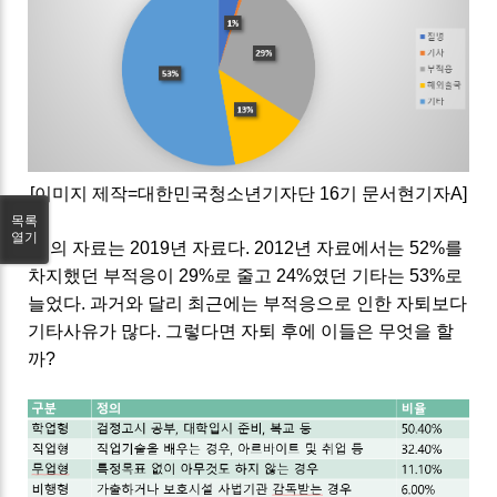
[이미지 제작=대한민국청소년기자단 16기 문서현기자A]
목록
열기
위의 자료는 2019년 자료다. 2012년 자료에서는 52%를
차지했던 부적응이 29%로 줄고 24%였던 기타는 53%로
늘었다. 과거와 달리 최근에는 부적응으로 인한 자퇴보다
기타사유가 많다. 그렇다면 자퇴 후에 이들은 무엇을 할
까?