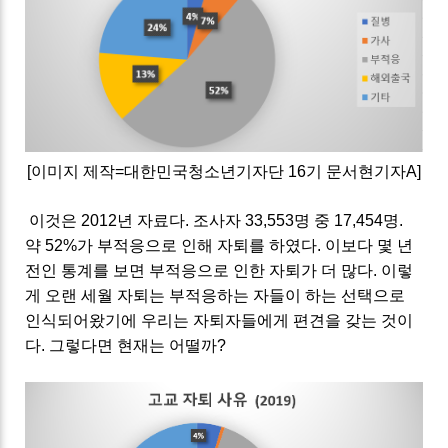
[이미지 제작=대한민국청소년기자단 16기 문서현기자A]
이것은 2012년 자료다. 조사자 33,553명 중 17,454명.
약 52%가 부적응으로 인해 자퇴를 하였다. 이보다 몇 년
전인 통계를 보면 부적응으로 인한 자퇴가 더 많다. 이렇
게 오랜 세월 자퇴는 부적응하는 자들이 하는 선택으로
인식되어왔기에 우리는 자퇴자들에게 편견을 갖는 것이
다. 그렇다면 현재는 어떨까?