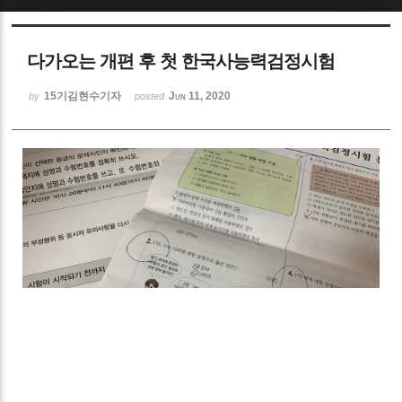
Sketchbook5, 스케치북5
다가오는 개편 후 첫 한국사능력검정시험
15기김현수기자
Jun 11, 2020
by
posted
Sketchbook5, 스케치북5