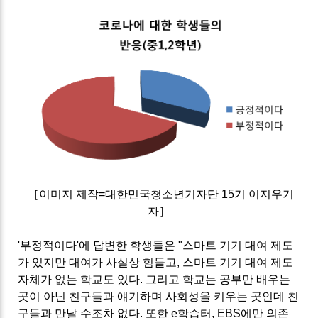
［이미지 제작=대한민국청소년기자단 15기 이지우기
자］
'부정적이다'에 답변한 학생들은 "스마트 기기 대여 제도
가 있지만 대여가 사실상 힘들고, 스마트 기기 대여 제도
자체가 없는 학교도 있다. 그리고 학교는 공부만 배우는
곳이 아닌 친구들과 얘기하며 사회성을 키우는 곳인데 친
구들과 만날 수조차 없다. 또한 e학습터, EBS에만 의존