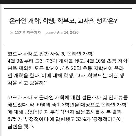
Sketchbook5, 스케치북5
온라인 개학, 학생, 학부모, 교사의 생각은?
15기이지우기자
Apr 14, 2020
by
posted
코로나 사태로 인한 사상 첫 온라인 개학.
Sketchbook5, 스케치북5
4월 9일부터 고3, 중3이 개학을 했고, 4월 16일 초등 저학
년을 제외한 모든 학년이, 4월 20일 초등 저학년이 온라
인 개학을 한다. 이에 대해 학생, 교사, 학부모는 어떤 생
각을 하고 있을까?
코로나 사태로 온라인 개학에 대한 설문조사 및 인터뷰를
해보았다. 약 30명의 중1, 2학년을 대상으로 온라인 개학
에 대해 긍정적인지 부정적인지 설문조사를 해본 결과
67%가 '부정적이다'에 답변했고 33%가 '긍정적이다'에
답변을 했다.