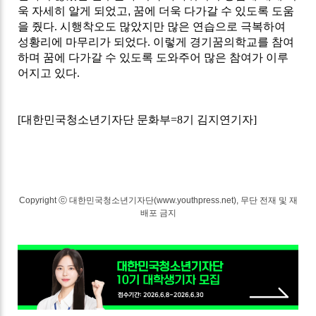
욱 자세히 알게 되었고, 꿈에 더욱 다가갈 수 있도록 도움
을 줬다
.
시행착오도 많았지만 많은 연습으로 극복하여
성황리에 마무리가 되었다
.
이렇게 경기꿈의학교를 참여
하며 꿈에 다가갈 수 있도록 도와주어 많은 참여가 이루
어지고 있다
.
[
대한민국청소년기자단 문화부
=8
기 김지연기자
]
Copyright ⓒ 대한민국청소년기자단(www.youthpress.net), 무단 전재 및 재
배포 금지