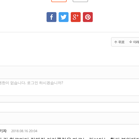
위로
아
권한이 없습니다. 로그인 하시겠습니까?
기자
2018.08.16 20:04