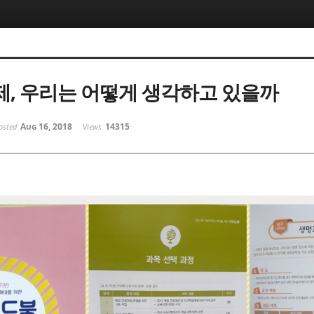
, 우리는 어떻게 생각하고 있을까
Aug 16, 2018
14315
osted
Views