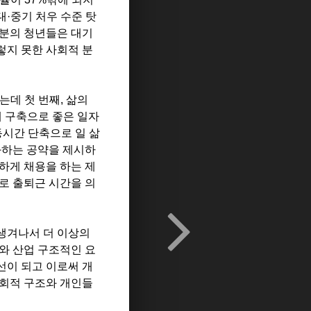
·중기 처우 수준 탓
부분의 청년들은 대기
렇지 못한 사회적 분
데 첫 번째, 삶의
계 구축으로 좋은 일자
동시간 단축으로 일 삶
화하는 공약을 제시하
하게 채용을 하는 제
로 출퇴근 시간을 의
생겨나서 더 이상의
와 산업 구조적인 요
선이 되고 이로써 개
사회적 구조와 개인들