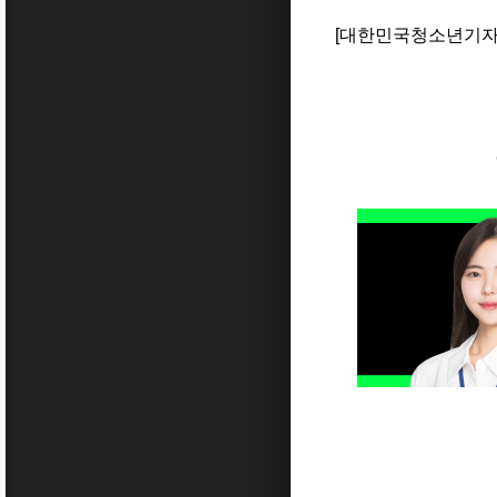
[대한민국청소년기자