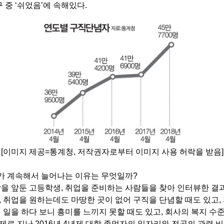
 중 ‘쉬었음’에 속해있다.
[이미지 제공=통계청, 저작권자로부터 이미지 사용 허락을 받음]
가 계속해서 늘어나는 이유는 무엇일까?
 앞둔 고등학생, 취업을 준비하는 사람들을 찾아 인터뷰한 결
고, 취업을 원하는데도 마땅한 곳이 없어 구직을 단념할 때도 있고,
일을 하다 보니 흥미를 느끼지 못할 때도 있고, 회사의 복지 수
제로 지난 2016년 4년제 대학 졸업자의 일자리와 전공의 관련 