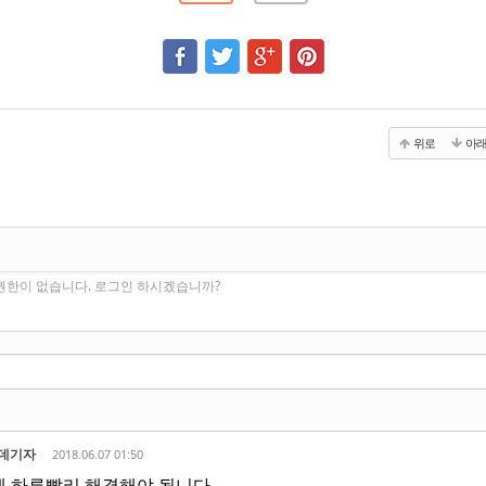
위로
아
권한이 없습니다. 로그인 하시겠습니까?
데기자
2018.06.07 01:50
 하루빨리 해결해야 됩니다.