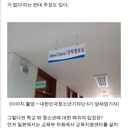
가 없다
'
라는 반대 주장도 있다
.
[
이미지 촬영
=
대한민국청소년기자단
6
기 양세영기자
]
그렇다면 학교 밖 청소년에 대한 해외의 입장은
?
먼저 일본에서는 교육부 차원에서 교육지원센터를 설치