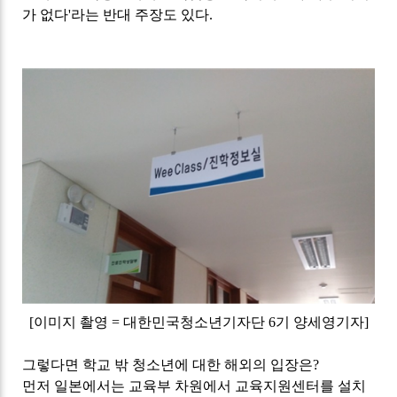
가 없다
'
라는 반대 주장도 있다
.
[
이미지 촬영
=
대한민국청소년기자단
6
기 양세영기자
]
그렇다면 학교 밖 청소년에 대한 해외의 입장은
?
먼저 일본에서는 교육부 차원에서 교육지원센터를 설치