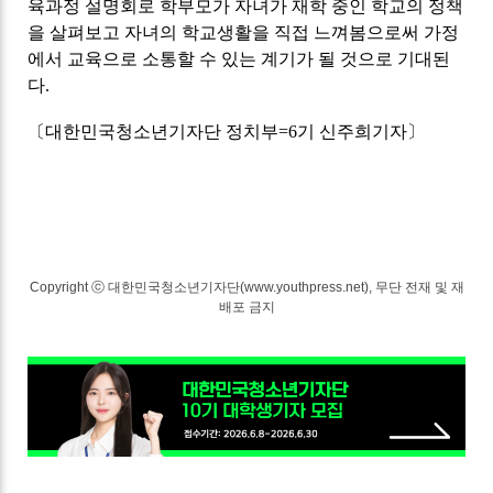
육과정 설명회로 학부모가 자녀가 재학 중인 학교의 정책
을 살펴보고 자녀의 학교생활을 직접 느껴봄으로써 가정
에서 교육으로 소통할 수 있는 계기가 될 것으로 기대된
다.
〔대한민국청소년기자단 정치부=6기 신주희기자〕
Copyright ⓒ 대한민국청소년기자단(www.youthpress.net), 무단 전재 및 재
배포 금지