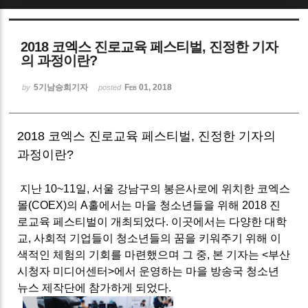
2018 코엑스 진로교육 페스티벌, 진정한 기자
의 과정이란?
5기남승희기자
Feb 01, 2018
by
posted
2018 코엑스 진로교육 페스티벌, 진정한 기자의
과정이란?
지난 10~11일, 서울 강남구의 봉은사로에 위치한 코엑스
몰(COEX)의 A홀에서는 마을 청소년들을 위해 2018 진
로교육 페스티벌이 개최되었다. 이곳에서는 다양한 대학
교, 사회적 기업들이 청소년들의 꿈을 키워주기 위해 이
색적인 체험의 기회를 마련했으며 그 중, 본 기자는 <부산
시청자 미디어센터>에서 운영하는 마을 방송국 청소년
뉴스 제작단에 참가
하게 되었다.