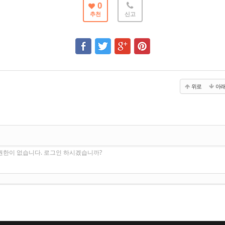
0
추천
신고
위로
아
권한이 없습니다. 로그인 하시겠습니까?