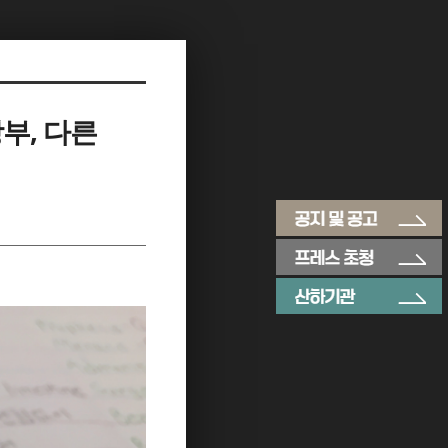
부, 다른