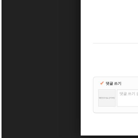
✔
댓글 쓰기
댓글 쓰기 