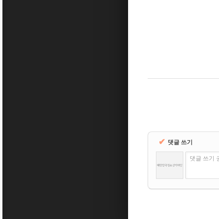
✔
댓글 쓰기
댓글 쓰기 