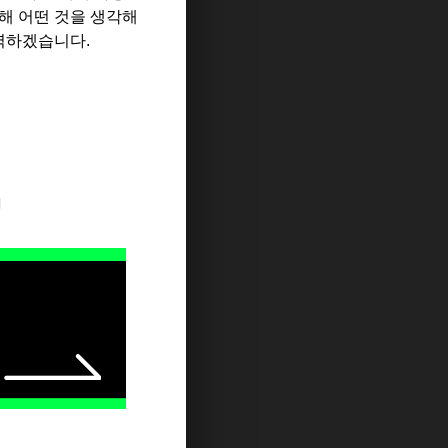
해 어떤 것을 생각해
력하겠습니다.
지