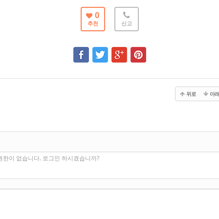
0
추천
신고
위로
아
권한이 없습니다. 로그인 하시겠습니까?