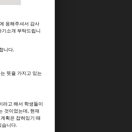
에 응해주셔서 감사
자기소개 부탁드립니
 합니다
.
라는 뜻을 가지고 있는
이라고 해서 학생들이
는 것이었는데
,
현재
 계획은 잡혀있기 때
 있습니다
.