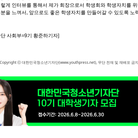
렇게 인터뷰를 통해서 제가 회장으로서 학생회와 학생자치를 위
부분을 느껴서
,
앞으로도 좋은 학생자치를 만들어갈 수 있도록 노
단 사회부=9기 황준하기자]
Copyright ⓒ 대한민국청소년기자단(www.youthpress.net), 무단 전재 및 재배포 금