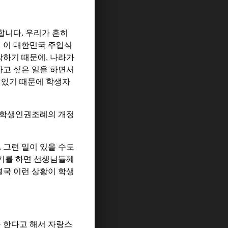
각합니다
.
우리가 흔히
 이 대한민국 주입식
각하기 때문에
,
나라가
하고 싶은 일을 하면서
 있기 때문에 학생자
 학생인권조례의 개정
.
그런 일이 있을 수도
기를 하면 선생님들께
결국 이런 상황이 학생
을 한다고 해서 자랑스