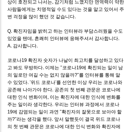
상이 호전되고 나서는, 감기처럼 느꼈지만 면역력이 약한
사람들에게는 치명적일 수도 있다는 것을 알고 있어서 주
변 걱정을 많이 했던 것 같습니다.
Q. 확진자임을 밝히고 하는 인터뷰라 부담스러웠을 수도
있었을 텐데, 흔쾌히 인터뷰에 응해주셔서 감사합니다.
A. 감사합니다.
코로나19 확진자 숫자가 나날이 최고치를 달성하고 있다
고 봐도 무방하다. 이제는 "코로나19에 확진되는 일이 남
의 일로만 여길 수는 없지 않을까?"를 인터뷰를 통해 알
수 있었다. '위드 코로나'를 선언한 이상 우리는 코로나와
공존해 나아가야 한다. 공존의 첫 번째 관문은 코로나에
대한 인식 변화이며, 이는 확진자에 대한 인식에 변화를
주는 일이라 생각한다. 우리는 인터뷰 과정에서 코로나
19에 감염되는 일이 과연 "확진자의 잘못으로 보아야 할
까?"라는 생각을 했다. 앞서 말했듯이 결국 위드 코로나
의 첫 번째 관문은 코로나에 대한 인식 변화와 확진자에