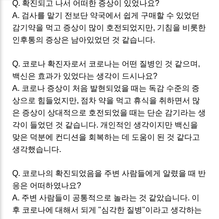
Q. 확진되고 나서 어떠한 증상이 있었나요?
A. 검사를 맡기 전보단 약국에서 쉽게 구매할 수 있었던
감기약을 먹고 증상이 많이 호전되었지만, 기침을 비롯한
인후통의 증상은 남아있었던 것 같습니다.
Q. 코로나 확진자로서 코로나는 어떤 질병인 것 같으며,
백신은 효과가 있었다는 생각이 드시나요?
A. 코로나 증상이 처음 발현되었을 때는 독감 수준의 증
상으로 힘들었지만, 점차 약을 먹고 휴식을 취하면서 많
은 증상이 상대적으로 호전되었을 때는 단순 감기라는 생
각이 들었던 것 같습니다. 개인적인 생각이지만 백신을
맞은 덕분에 컨디션을 회복하는 데 도움이 된 것 같다고
생각했습니다.
Q. 코로나의 확진되었음을 주변 사람들에게 알렸을 때 반
응은 어떠하였나요?
A. 주변 사람들이 공통적으로 놀라는 것 같았습니다. 이
후 코로나에 대해서 되게 "심각한 질병"이라고 생각하는