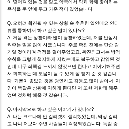
이 떨어져 있는 것을 알고 약국에서 약과 함께 좋아하는
음식을 문 앞에 두고 가준 적이 있었습니다.
Q. 오히려 확진될 수 있는 상황 속 훈훈한 일인데요 인터
뷰를 통하여서 하고 싶은 말이 있나요?
A. 처음 겪는 상황이라 많이 당황하였는데, 저를 안심시
켜주는 말을 많이 하였습니다. 주로 확진 전에는 단순 감
기일 것이라며 걱정을 덜어주었고요. 확진되고서는 방역
수칙을 그렇게 철저하게 지켰는데도 불구하고 감염된 것
인데 너무 죄책감 느끼지 않았으면 한다고 이야기해주면
서 회복하는 데 도움이 될 수 있게 잘 챙겨 준 것 같습니
다. 기분이 좋았던 것은 당연하고 감동도 많이 받아서, 지
인이 똑같은 상황에 처하게 된다면 저 또한 저한테 해주
었던 것처럼 해줄 것 같습니다.
Q. 마지막으로 하고 싶은 이야기가 있나요?
A. 나는 코로나에 안 걸리겠지 생각했었는데, 막상 걸리
고 나니 저보다 주변 사람들이 걱정되었습니다. 독감 증