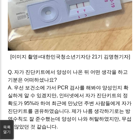
[이미지 촬영=대한민국청소년기자단 21기 김명현기자]
Q. 자가 진단키트에서 양성이 나온 뒤 어떤 생각을 하고
기분은 어떠하셨나요?
A. 우선 보건소에 가서 PCR 검사를 해봐야 양성인지 확
실하게 알 수 있겠지만, 인터넷에서 자가 진단키트의 정
확도가 95%라 하여 최근에 만났던 주변 사람들에게 자가
진단키트를 권유하였습니다. 제가 나름 생각하기로는 방
역수칙도 잘 준수했는데 양성이 나와 허탈하였지만, 무섭
진 않았던 것 같습니다.
목록
열기