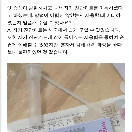
Q. 증상이 발현하시고 나서 자가 진단키트를 이용하셨다
고 하셨는데, 방법이 어렵진 않았는지 사용할 때 어떠하
였는지 말씀해 주실 수 있나요?
A. 자가 진단키트는 시중에서 쉽게 구할 수 있었습니다.
또한 자가 진단키트에 같이 들어있는 사용법을 통하여 손
쉽게 이해할 수 있었지만, 혼자서 검체 채취 과정을 하다
보니 불편하였던 것 같습니다.