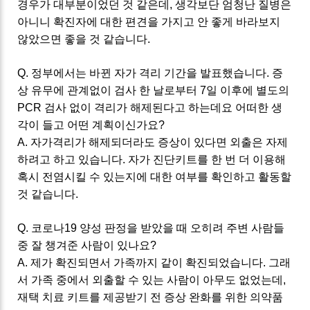
경우가 대부분이었던 것 같은데, 생각보단 엄청난 질병은
아니니 확진자에 대한 편견을 가지고 안 좋게 바라보지
않았으면 좋을 것 같습니다.
Q. 정부에서는 바뀐 자가 격리 기간을 발표했습니다. 증
상 유무에 관계없이 검사 한 날로부터 7일 이후에 별도의
PCR 검사 없이 격리가 해제된다고 하는데요 어떠한 생
각이 들고 어떤 계획이신가요?
A. 자가격리가 해제되더라도 증상이 있다면 외출은 자제
하려고 하고 있습니다. 자가 진단키트를 한 번 더 이용해
혹시 전염시킬 수 있는지에 대한 여부를 확인하고 활동할
것 같습니다.
Q. 코로나19 양성 판정을 받았을 때 오히려 주변 사람들
중 잘 챙겨준 사람이 있나요?
A. 제가 확진되면서 가족까지 같이 확진되었습니다. 그래
서 가족 중에서 외출할 수 있는 사람이 아무도 없었는데,
재택 치료 키트를 제공받기 전 증상 완화를 위한 의약품