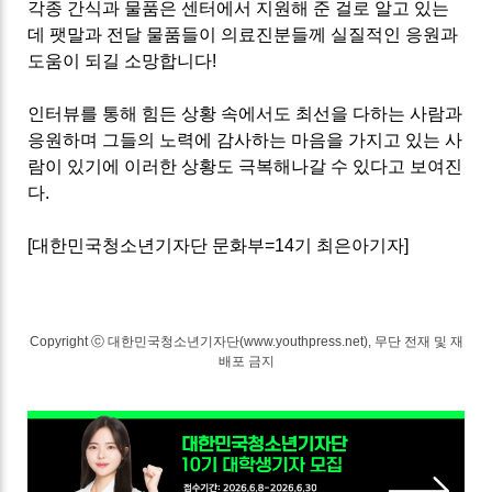
각종 간식과 물품은 센터에서 지원해 준 걸로 알고 있는
데 팻말과 전달 물품들이 의료진분들께 실질적인 응원과
도움이 되길 소망합니다
!
인터뷰를 통해 힘든 상황 속에서도 최선을 다하는 사람과
응원하며 그들의 노력에 감사하는 마음을 가지고 있는 사
람이 있기에 이러한 상황도 극복해나갈 수 있다고 보여진
다.
[대한민국청소년기자단 문화부=14기 최은아기자]
Copyright ⓒ 대한민국청소년기자단(www.youthpress.net), 무단 전재 및 재
배포 금지