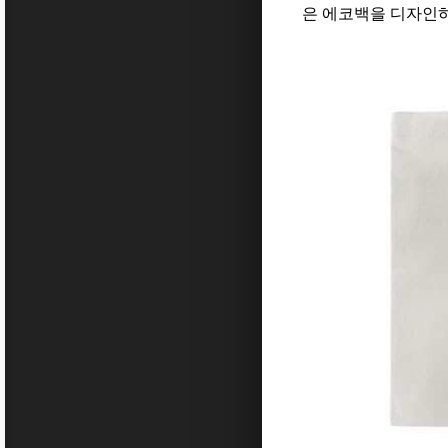
은 에코백을 디자인