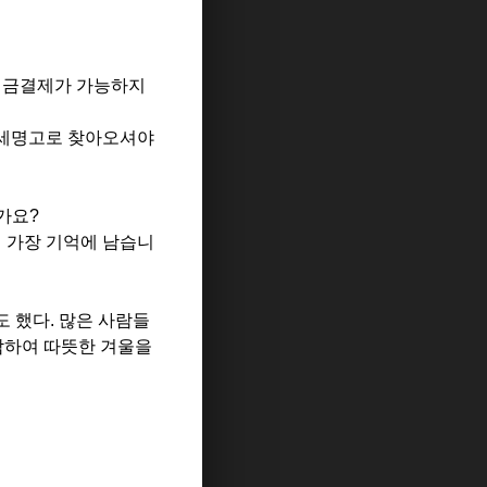
 현금결제가 가능하지
 세명고로 찾아오셔야
가요?
게 가장 기억에 남습니
 했다. 많은 사람들
동참하여 따뜻한 겨울을