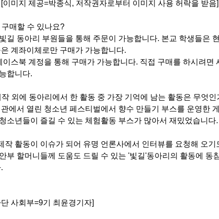
[이미지 제공=박종식, 저작권자로부터 이미지 사용 허락을 받음]
 구매할 수 있나요?
 빛길 동아리 부원들을 통해 주문이 가능합니다. 본교 학생들은
분들은 계좌이체로만 구매가 가능합니다.
페이스북 계정을 통해 구매가 가능합니다. 직접 구매를 하시려면
가능합니다.
 제작 외에 동아리에서 한 활동 중 가장 기억에 남는 활동은 무엇인
수련관에서 열린 청소년 페스티벌에서 향수 만들기 부스를 운영한 
 청소년들이 즐길 수 있는 체험활동 부스가 많아서 재밌었습니다.
제작 활동이 이슈가 되어 유명 언론사에서 인터뷰를 요청해 오기도
위안부 할머니들께 도움도 드릴 수 있는 '빛길'동아리의 활동에 
.
단 사회부=9기 최윤경기자]