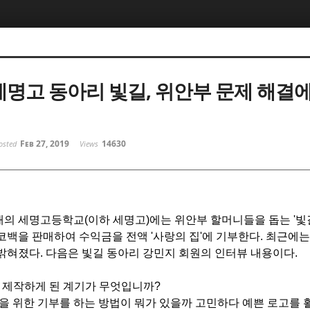
 세명고 동아리 빛길, 위안부 문제 해결에
Feb 27, 2019
14630
osted
Views
의 세명고등학교(이하 세명고)에는 위안부 할머니들을 돕는 '빛길
코백을 판매하여 수익금을 전액 '사랑의 집'에 기부한다. 최근에는 
밝혀졌다. 다음은 빛길 동아리 강민지 회원의 인터뷰 내용이다.
을 제작하게 된 계기가 무엇입니까?
들을 위한 기부를 하는 방법이 뭐가 있을까 고민하다 예쁜 로고를