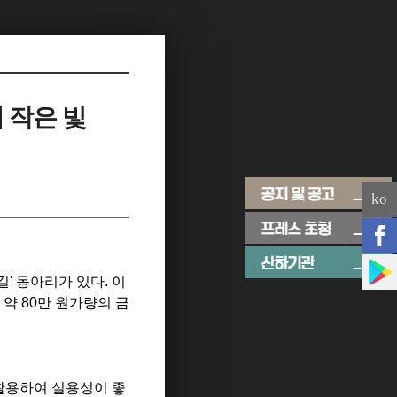
 작은 빛
ko
' 동아리가 있다. 이
약 80만 원가량의 금
 활용하여 실용성이 좋