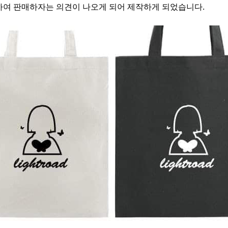
하여 판매하자는 의견이 나오게 되어 제작하게 되었습니다.