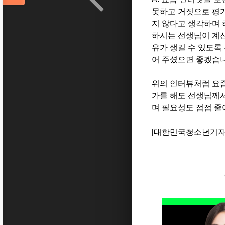
못하고 거짓으로 평
지 않다고 생각하며
하시는 선생님이 계신
유가 생길 수 있도록
어 주셨으면 좋겠습
위의 인터뷰처럼 요
가를 해도 선생님께서
며 필요성도 점점 줄
[
대한민국청소년기자