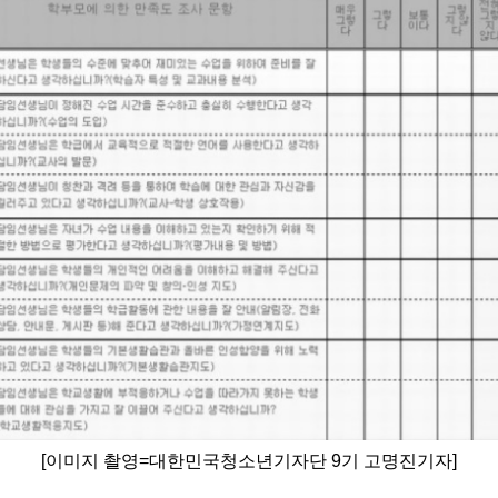
[이미지 촬영=대한민국청소년기자단 9기 고명진기자]