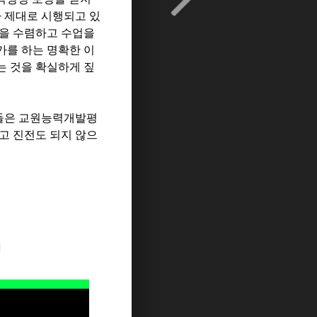
 제대로 시행되고 있
견을 수렴하고 수업을
를 하는 명확한 이
는 것을 확실하게 짚
들은 교원능력개발평
고 진전도 되지 않으
지