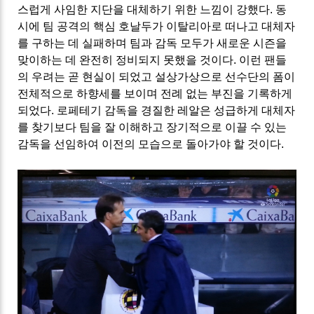
스럽게 사임한 지단을 대체하기 위한 느낌이 강했다. 동
시에 팀 공격의 핵심 호날두가 이탈리아로 떠나고 대체자
를 구하는 데 실패하며 팀과 감독 모두가 새로운 시즌을
맞이하는 데 완전히 정비되지 못했을 것이다. 이런 팬들
의 우려는 곧 현실이 되었고 설상가상으로 선수단의 폼이
전체적으로 하향세를 보이며 전례 없는 부진을 기록하게
되었다. 로페테기 감독을 경질한 레알은 성급하게 대체자
를 찾기보다 팀을 잘 이해하고 장기적으로 이끌 수 있는
감독을 선임하여 이전의 모습으로 돌아가야 할 것이다.