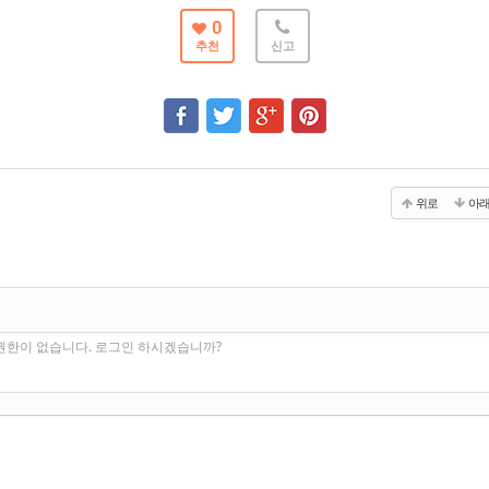
0
추천
신고
위로
아
권한이 없습니다. 로그인 하시겠습니까?