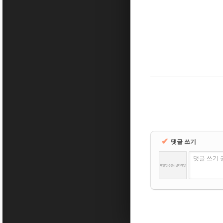
✔
댓글 쓰기
댓글 쓰기 