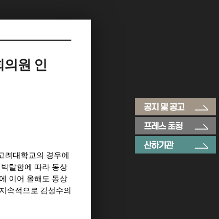
회의원 인
고려대학교의 경우에
 박탈함에 따라 동상
에 이어 올해도 동상
 지속적으로 김성수의