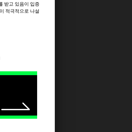
를 받고 있음이 입증
들이 적극적으로 나설
지