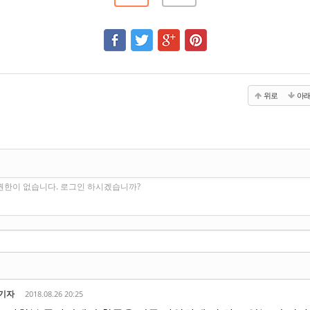
위로
아
권한이 없습니다. 로그인 하시겠습니까?
기자
2018.08.26 20:25