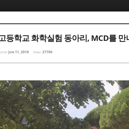
고등학교 화학실험 동아리, MCD를 만
Jun 11, 2018
27700
osted
Views