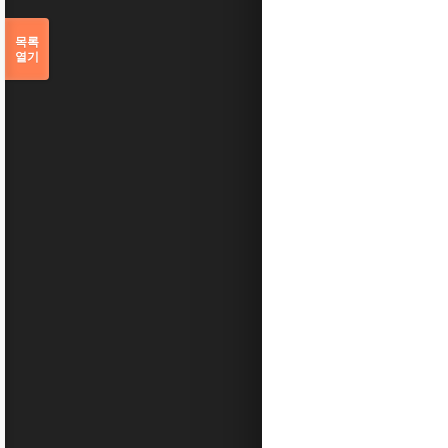
목록
열기