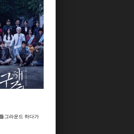
 배틀그라운드 하다가