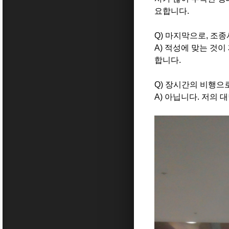
요합니다.
Q) 마지막으로, 조
A) 적성에 맞는 것
합니다.
Q) 장시간의 비행으
A) 아닙니다. 저의