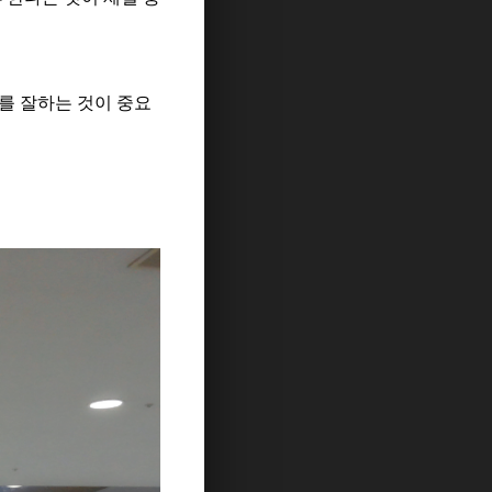
를 잘하는 것이 중요