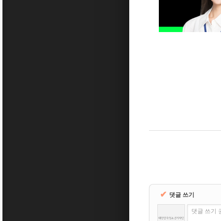
✔
댓글 쓰기
댓글 쓰기 