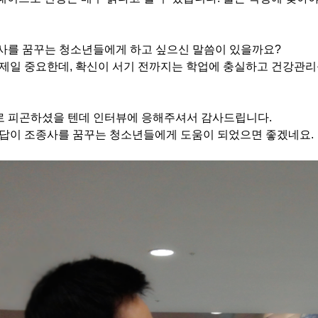
종사를 꿈꾸는 청소년들에게 하고 싶으신 말씀이 있을까요?
이 제일 중요한데, 확신이 서기 전까지는 학업에 충실하고 건강관리
로 피곤하셨을 텐데 인터뷰에 응해주셔서 감사드립니다.
 대답이 조종사를 꿈꾸는 청소년들에게 도움이 되었으면 좋겠네요.