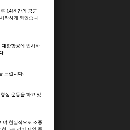
후 14년 간의 공군
 시작하게 되었습니
 후 대한항공에 입사하
다.
을 느낍니다.
 항상 운동을 하고 있
세이며 현실적으로 조종
 한다는 것이 제일 중