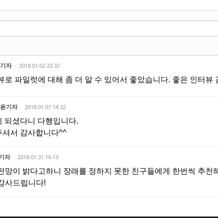
서기자
2018.01.02 22:32
뷰로 파일럿에 대해 좀 더 알 수 있어서 좋았습니다. 좋은 인터뷰
다윤기자
2018.01.07 14:32
 되셨다니 다행입니다.
셔서 감사합니다^^
기자
2018.01.31 16:13
전망이 밝다고하니 장래를 정하지 못한 친구들에게 한번씩 추천
감사드립니다!