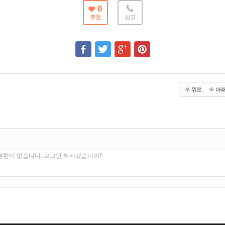
0
추천
신고
위로
아
권한이 없습니다. 로그인 하시겠습니까?