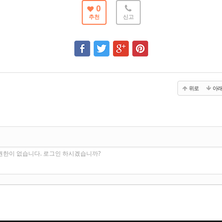
0
추천
신고
위로
아
권한이 없습니다. 로그인 하시겠습니까?