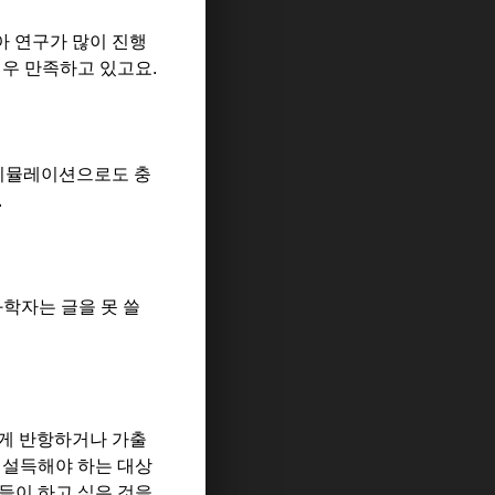
아 연구가 많이 진행
매우 만족하고 있고요
.
 시뮬레이션으로도 충
.
학자는 글을 못 쓸
게 반항하거나 가출
 설득해야 하는 대상
들이 하고 싶은 것을