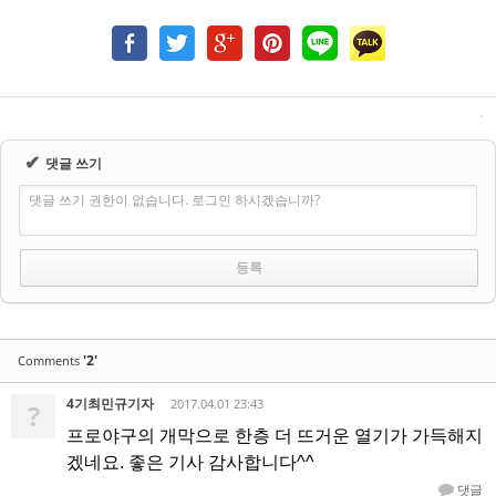
✔
댓글 쓰기
댓글 쓰기 권한이 없습니다. 로그인 하시겠습니까?
'2'
Comments
4기최민규기자
2017.04.01 23:43
?
프로야구의 개막으로 한층 더 뜨거운 열기가 가득해지
겠네요. 좋은 기사 감사합니다^^
댓글