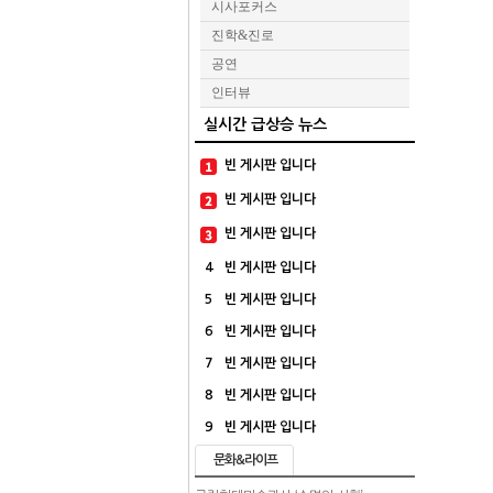
시사포커스
진학&진로
공연
인터뷰
실시간 급상승 뉴스
빈 게시판 입니다
빈 게시판 입니다
빈 게시판 입니다
4
빈 게시판 입니다
5
빈 게시판 입니다
6
빈 게시판 입니다
7
빈 게시판 입니다
8
빈 게시판 입니다
9
빈 게시판 입니다
문화&라이프