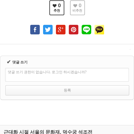
0
0
추천
비추천
✔
댓글 쓰기
댓글 쓰기 권한이 없습니다. 로그인 하시겠습니까?
근대화 시절 서울의 문화재, 덕수궁 석조전