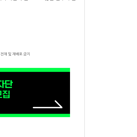
단 전재 및 재배포 금지