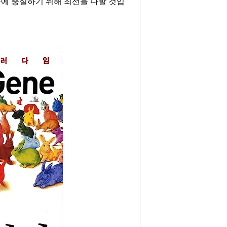
능에 충실하기 위해 최선을 다할 것입