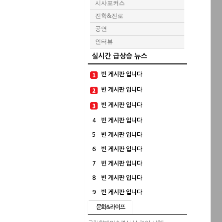
시사포커스
진학&진로
공연
인터뷰
실시간 급상승 뉴스
빈 게시판 입니다
빈 게시판 입니다
빈 게시판 입니다
4
빈 게시판 입니다
5
빈 게시판 입니다
6
빈 게시판 입니다
7
빈 게시판 입니다
8
빈 게시판 입니다
9
빈 게시판 입니다
문화&라이프