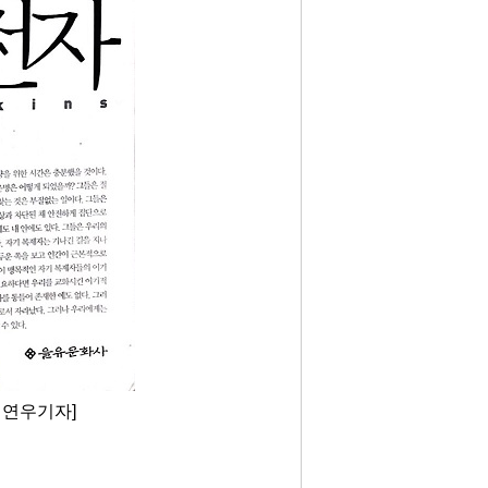
이연우기자]