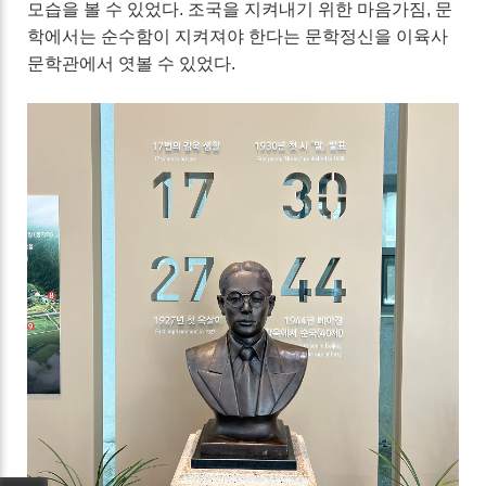
모습을 볼 수 있었다. 조국을 지켜내기 위한 마음가짐, 문
학에서는 순수함이 지켜져야 한다는 문학정신을 이육사
문학관에서 엿볼 수 있었다.