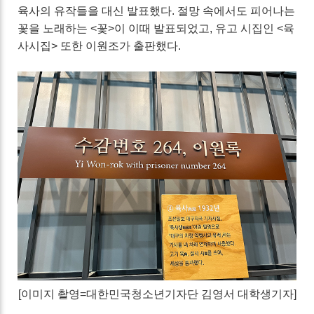
육사의 유작들을 대신 발표했다. 절망 속에서도 피어나는
꽃을 노래하는 <꽃>이 이때 발표되었고, 유고 시집인 <육
사시집> 또한 이원조가 출판했다.
[이미지 촬영=대한민국청소년기자단 김영서 대학생기자]