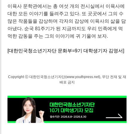
이육사 문학관에서는 총 여섯 개의 전시실에서 이육사에
대한 모든 이야기를 들려주고 있다. 또 곳곳에서 그의 수
많은 작품들을 감상하며 각자의 감상에 이육사의 삶을 담
아냈다. 순국 81주기가 된 지금까지도 우리 민족에게 먹
먹한 감동을 주는 그의 이야기에 귀 기울여 보자.
[대한민국청소년기자단 문화부=9기 대학생기자 김영서]
Copyright ⓒ 대한민국청소년기자단(www.youthpress.net), 무단 전재 및 재
배포 금지