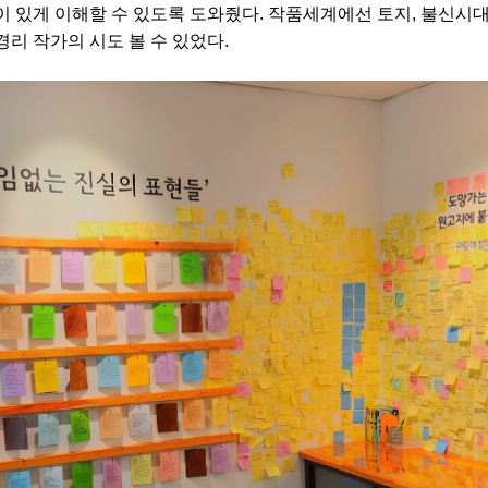
이 있게 이해할 수 있도록 도와줬다. 작품세계에선 토지, 불신시대
경리 작가의 시도 볼 수 있었다.