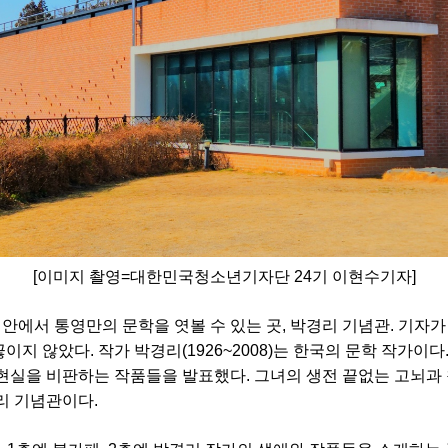
[이미지 촬영=대한민국청소년기자단 24기 이현수기자]
 안에서 통영만의 문학을 엿볼 수 있는 곳, 박경리 기념관. 기자가
지 않았다. 작가 박경리(1926~2008)는 한국의 문학 작가이다
현실을 비판하는 작품들을 발표했다. 그녀의 생전 끝없는 고뇌과
리 기념관이다.