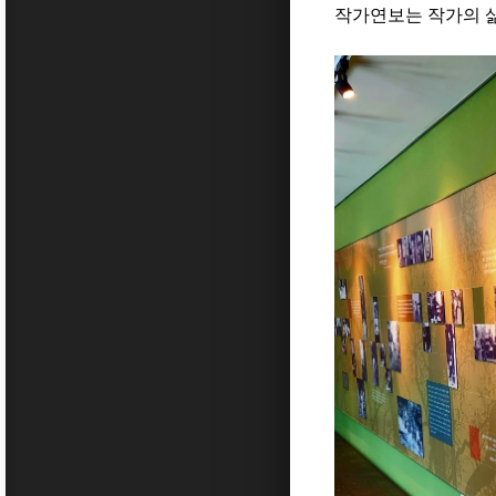
작가연보는 작가의 삶