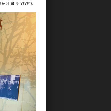
눈에 볼 수 있었다.