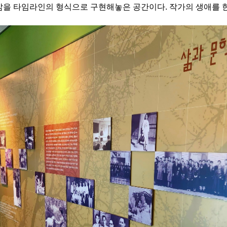
을 타임라인의 형식으로 구현해놓은 공간이다. 작가의 생애를 한