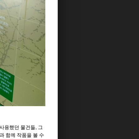
사용했던 물건들, 그
과 함께 작품을 볼 수