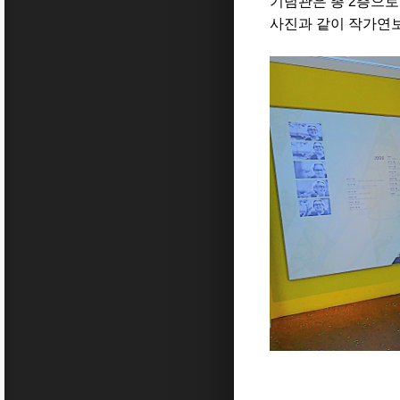
기념관은 총 2층으로
사진과 같이 작가연보