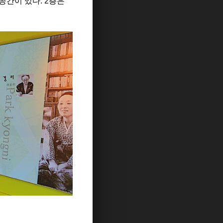
공간이 있다. 2층은