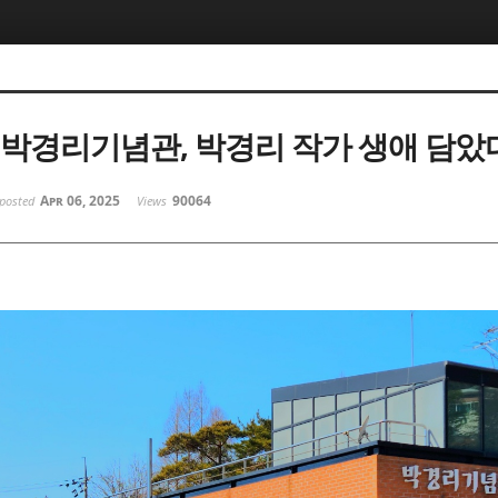
 박경리기념관, 박경리 작가 생애 담았
Apr 06, 2025
90064
posted
Views