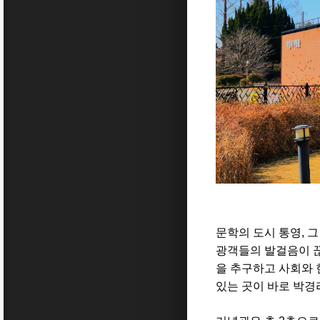
문학의 도시 통영, 그
광객들의 발걸음이 끊이
을 추구하고 사회와 
있는 곳이 바로 박경