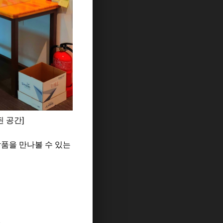
 공간]
작품을 만나볼 수 있는