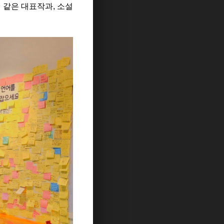
 같은 대표작과, 소설