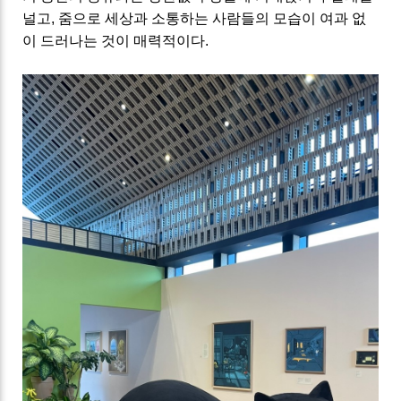
널고
,
줌으로 세상과 소통하는 사람들의 모습이 여과 없
이 드러나는 것이 매력적이다
.