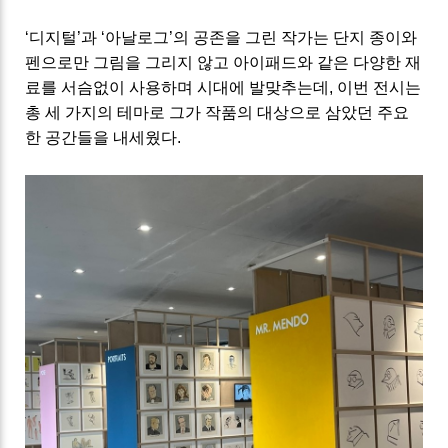
‘
디지털
’
과
‘
아날로그
’의
공존을 그린 작가는
단지 종이와
펜으로만 그림을 그리지 않고 아이패드와 같은 다양한 재
료를 서슴없이 사용하며 시대에 발맞추는데
,
이번 전시는
총 세 가지의 테마로 그가 작품의 대상으로 삼았던 주요
한 공간들을 내세웠다
.