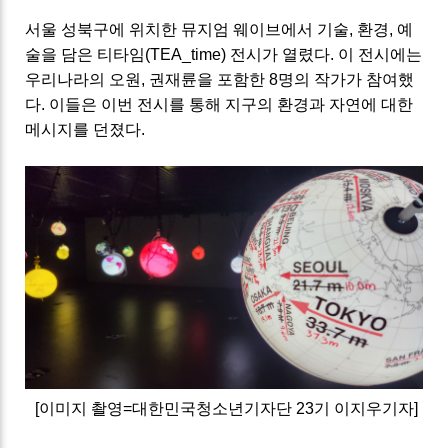
서울 성북구에 위치한 뮤지엄 웨이브에서 기술, 환경
, 예
술
을 담은 티타임(
TEA_time) 전시가 열렸다. 이 전시에는
우리나라의 오원, 권재륜을 포함한 8명의 작가가 참여했
다. 이들은 이번 전시를 통해 지구의 환경과 자연에 대한
메시지를 던졌다.
[이미지 촬영=대한민국청소년기자단 23기 이지우기자]