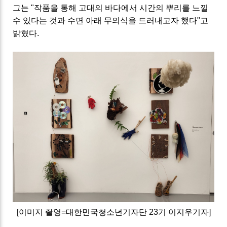
그는 "작품을 통해 고대의 바다에서 시간의 뿌리를 느낄
수 있다는 것과 수면 아래 무의식을 드러내고자 했다"고
밝혔다.
[이미지 촬영=대한민국청소년기자단 23기 이지우기자]