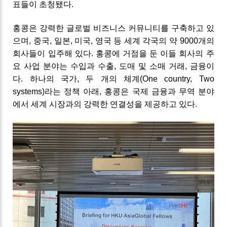
표들이 초청됐다.
홍콩은 강력한 글로벌 비즈니스 커뮤니티를 구축하고 있
으며, 중국, 일본, 미국, 영국 등 세계 각국의 약 9000개의
회사들이 입주해 있다. 홍콩에 거점을 둔 이들 회사의 주
요 사업 분야는 수입과 수출, 도매 및 소매 거래, 금융이
다.
하나의 국가, 두 개의 체계(One country, Two
systems)라는 정책 아래, 홍콩은 국제 금융과 무역 분야
에서 세계 시장과의 강력한 연결성을 제공하고 있다.