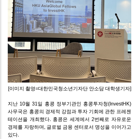
[이미지 촬영=대한민국청소년기자단 안소담 대학생기자]
지난
10월 31일
홍콩 정부기관인 홍콩투자청(InvestHK)
사무국은
홍콩의 경제적 강점과 투자 기회에 관한 프레젠
테이션을 개최했다. 홍콩은 세계에서 2번째로 자유로운
경제를 자랑하며, 글로벌 금융 센터로서 명성을 이어가고
있다.