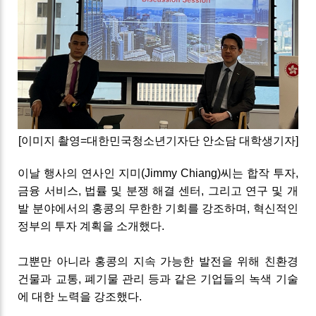
[이미지 촬영=대한민국청소년기자단 안소담 대학생기자]
이날 행사의 연사인 지미(Jimmy Chiang)씨는 합작 투자,
금융 서비스, 법률 및 분쟁 해결 센터, 그리고 연구 및 개
발 분야에서의 홍콩의 무한한 기회를 강조하며, 혁신적인
정부의 투자 계획을 소개했다.
그뿐만 아니라 홍콩의 지속 가능한 발전을 위해 친환경
건물과 교통, 폐기물 관리 등과 같은 기업들의 녹색 기술
에 대한 노력을 강조했다.