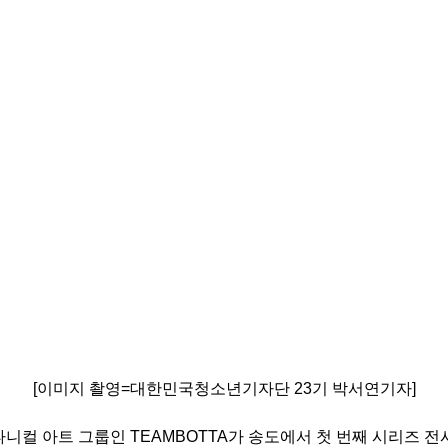
[이미지 촬영=대한민국청소년기자단 23기 박서연기자]
니컬 아트 그룹인 TEAMBOTTA가 송도에서 첫 번째 시리즈 전시