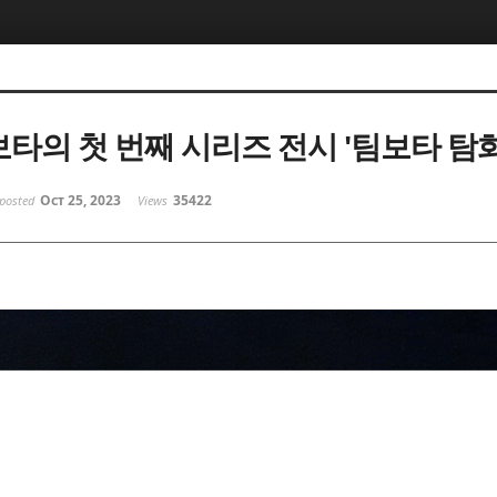
보타의 첫 번째 시리즈 전시 '팀보타 탐
Oct 25, 2023
35422
posted
Views