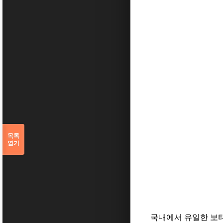
목록
열기
국내에서 유일한 보타