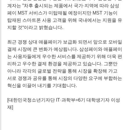
계자는 ”차후 출시되는 제품에서 국가·지역에 따라 삼성
페이 MST 서비스가 미탑재될 예정이지만 MST 기능이
탑재된 스마트폰 사용 고객을 위해 국내에서는 지원을 유
지할 것“이라고 밝혔습니다.
최근 경쟁 상대 애플페이가 보급화 되면서 앞으로 모바일
결제 시장에 큰 변화가 예상됩니다. 삼성페이와 애플페이
는 사용자들에게 우수한 서비스를 제공하기 위해 더욱 편
리하고 우수한 결제 환경을 제공하고 있습니다. 그뿐만
아니라 각각의 글로벌 전략을 통해 시장을 확장해 가고
서로 경쟁과 공유를 통해 시장의 다양한 요구에 부합하는
혁신을 이끌어 내기를 기대합니다.
[대한민국청소년기자단 IT·과학부=6기 대학생기자 이성
재]