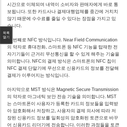
시간으로 이체되며 내역이 소비자와 판매자에게 바로 통
보됩니다. 또한 카드사나 결제대행업체를 중간에 거치치
않기 때문에 수수료를 줄일 수 있다는 장점을 가지고 있
습니다.
목록
열기
두 번째로 NFC 방식입니다. Near Field Communication
의 약자로 휴대전화, 스마트폰 등 NFC 기능을 탑재한 전
자기기들이 근거리 무선통신을 할 수 있게 해주는 기술을
의미합니다. NFC의 결제 방식은 스마트폰의 NFC 칩이
NFC 결제 단말기에 무선으로 신용카드의 정보를 전달해
결제가 이루어지는 방식입니다.
마지막으로 MST 방식은 Magnetic Secure Transmission
의 약자로 마그네틱 보안 전송 기술을 의미합니다. MST
는 스마트폰이 사용자가 등록한 카드의 정보들을 입력받
아 암호화해서 저장하고, 사용자의 결제 의사에 따라 저
장된 신용카드 정보를 일회성의 암호화된 토큰으로 바꾸
어 신용카드 리더기에 전송합니다. 이러한 과정들을 토큰