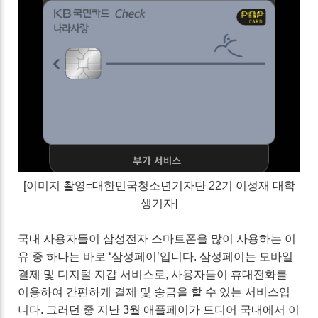
[이미지 촬영=대한민국청소년기자단 22기 이성재 대학
생기자]
국내 사용자들이 삼성전자 스마트폰을 많이 사용하는 이
유 중 하나는 바로 ‘삼성페이’입니다. 삼성페이는 모바일
결제 및 디지털 지갑 서비스로, 사용자들이 휴대전화를
이용하여 간편하게 결제 및 송금을 할 수 있는 서비스입
니다. 그러던 중 지난 3월 애플페이가 드디어 국내에서 이