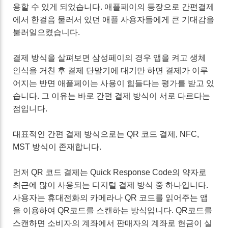
용할 수 있게 되었습니다. 애플페이의 등장으로 간편결제
에서 한걸음 물러서 있던 애플 사용자들에게 큰 기대감을
불러일으켰습니다.
결제 방식을 살펴보면 삼성페이의 경우 앱을 켜고 생체
인식을 거친 후 결제 단말기에 대기만 하면 결제가 이루
어지는 반면 애플페이는 사용이 힘들다는 평가를 받고 있
습니다.
그 이유는 바로 간편 결제 방식이 서로 다르다는
점입니다.
대표적인 간편 결제 방식으로는 QR 코드 결제, NFC,
MST 방식이 존재합니다.
먼저 QR 코드 결제는 Quick Response Code의 약자로
최근에 많이 사용되는 디지털 결제 방식 중 하나입니다.
사용자는 휴대전화의 카메라나 QR 코드를 읽어주는 앱
을 이용하여 QR코드를 스캔하는 방식입니다. QR코드를
스캔하면 소비자의 계좌에서 판매자의 계좌로 현금이 실