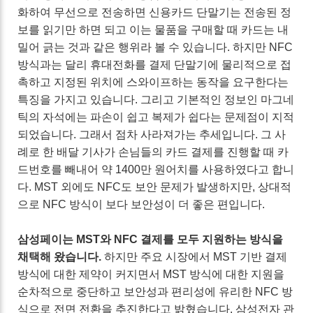
화하여 무선으로 전송하면 신용카드 단말기는 전송된 정
보를 읽기만 하면 되고 이는 물품을 구매할 때 카드는 내
밀어 긁는 것과 같은 행위라 볼 수 있습니다. 하지만 NFC
방식과는 달리 휴대전화를 결제 단말기에 물리적으로 접
촉하고 지정된 위치에 스와이프하는 동작을 요구한다는
특징을 가지고 있습니다. 그리고 기본적인 정보인 마그네
틱의 자석에는 파손이 쉽고 복제가 쉽다는 문제점이 지적
되었습니다. 그래서 점차 사라져가는 추세입니다. 그 사
례로 한 배달 기사가 손님들의 카드 결제를 진행할 때 카
드번호를 빼내어 약 1400만 원어치를 사용하였다고 합니
다. MST 외에도 NFC도 보안 문제가 발생하지만, 상대적
으로 NFC 방식이 보다 보안성이 더 좋은 편입니다.
삼성페이는 MST와 NFC 결제를 모두 지원하는 방식을
채택해 왔습니다.
하지만 주요 시장에서 MST 기반 결제
방식에 대한 제약이 커지면서 MST 방식에 대한 지원을
순차적으로 중단하고 보안성과 편리성에 유리한 NFC 방
식으로 전면 전환을 추진한다고 밝혔습니다. 삼성전자 관